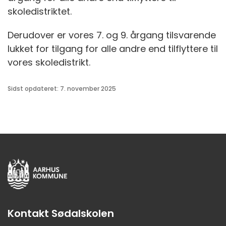
skoledistriktet.
Derudover er vores 7. og 9. årgang tilsvarende
lukket for tilgang for alle andre end tilflyttere til
vores skoledistrikt.
Sidst opdateret: 7. november 2025
Kontakt Sødalskolen