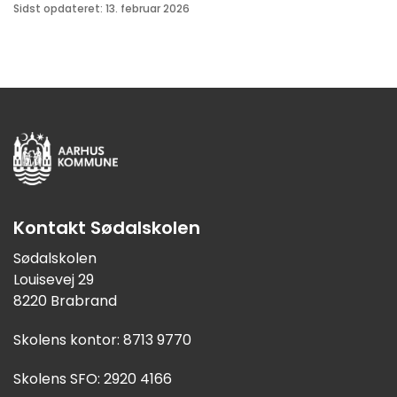
Sidst opdateret: 13. februar 2026
Kontakt Sødalskolen
Sødalskolen
Louisevej 29
8220 Brabrand
Skolens kontor: 8713 9770
Skolens SFO: 2920 4166